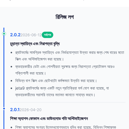
রিলিজ লগ
2.0.2
2026-06-12
সর্বশেষ
চূড়ান্ত স্থায়িত্ব এবং নিরাপত্তা বৃদ্ধি
প্ল্যাটফর্মের সামগ্রিক স্থায়িত্ব এবং নির্ভরযোগ্যতা উন্নত করার জন্য শেষ বারের মতো
ফিক্স এবং অপ্টিমাইজেশন করা হয়েছে।
ব্যবহারকারীর ডেটা এবং গোপনীয়তা সুরক্ষার জন্য নিরাপত্তা প্রোটোকল আরও
শক্তিশালী করা হয়েছে।
বিভিন্ন বাগ ফিক্স এবং ছোটখাটো কর্মক্ষমতা উন্নতি করা হয়েছে।
jeta9 প্ল্যাটফর্মের জন্য একটি নতুন প্রতিক্রিয়া ফর্ম যোগ করা হয়েছে, যা
ব্যবহারকারীদের সরাসরি তাদের মতামত জানাতে সাহায্য করবে।
2.0.1
2026-04-20
শিক্ষা অ্যাপস ফোকাস এবং ডাউনলোড গতি অপ্টিমাইজেশন
শিক্ষা অ্যাপসের সংগ্রহ উল্লেখযোগ্যভাবে বৃদ্ধি করা হয়েছে, বিভিন্ন শিক্ষামূলক