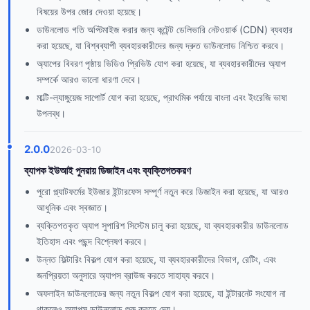
বিষয়ের উপর জোর দেওয়া হয়েছে।
ডাউনলোড গতি অপ্টিমাইজ করার জন্য কন্টেন্ট ডেলিভারি নেটওয়ার্ক (CDN) ব্যবহার
করা হয়েছে, যা বিশ্বব্যাপী ব্যবহারকারীদের জন্য দ্রুত ডাউনলোড নিশ্চিত করবে।
অ্যাপের বিবরণ পৃষ্ঠায় ভিডিও প্রিভিউ যোগ করা হয়েছে, যা ব্যবহারকারীদের অ্যাপ
সম্পর্কে আরও ভালো ধারণা দেবে।
মাল্টি-ল্যাঙ্গুয়েজ সাপোর্ট যোগ করা হয়েছে, প্রাথমিক পর্যায়ে বাংলা এবং ইংরেজি ভাষা
উপলব্ধ।
2.0.0
2026-03-10
ব্যাপক ইউআই পুনরায় ডিজাইন এবং ব্যক্তিগতকরণ
পুরো প্ল্যাটফর্মের ইউজার ইন্টারফেস সম্পূর্ণ নতুন করে ডিজাইন করা হয়েছে, যা আরও
আধুনিক এবং স্বজ্ঞাত।
ব্যক্তিগতকৃত অ্যাপ সুপারিশ সিস্টেম চালু করা হয়েছে, যা ব্যবহারকারীর ডাউনলোড
ইতিহাস এবং পছন্দ বিশ্লেষণ করবে।
উন্নত ফিল্টারিং বিকল্প যোগ করা হয়েছে, যা ব্যবহারকারীদের বিভাগ, রেটিং, এবং
জনপ্রিয়তা অনুসারে অ্যাপস ব্রাউজ করতে সাহায্য করবে।
অফলাইন ডাউনলোডের জন্য নতুন বিকল্প যোগ করা হয়েছে, যা ইন্টারনেট সংযোগ না
থাকলেও অ্যাপস ডাউনলোড শুরু করতে দেয়।