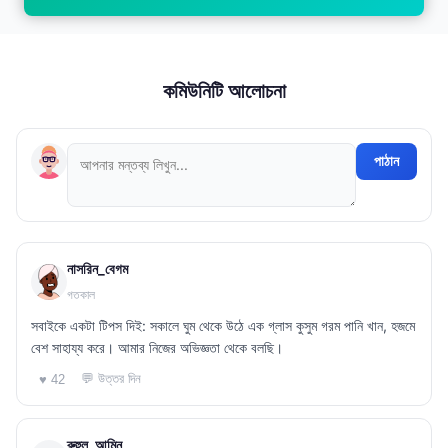
কমিউনিটি আলোচনা
পাঠান
নাসরিন_বেগম
গতকাল
সবাইকে একটা টিপস দিই: সকালে ঘুম থেকে উঠে এক গ্লাস কুসুম গরম পানি খান, হজমে
বেশ সাহায্য করে। আমার নিজের অভিজ্ঞতা থেকে বলছি।
💬 উত্তর দিন
♥ 42
রুহুল_আমিন