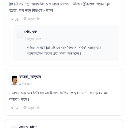
jeta9 এর নতুন আপডেটটা বেশ ভালো লেগেছে। ইউজার ইন্টারফেস অনেক স্মুথ
হয়েছে, আর নতুন থিমগুলোও দারুণ।
💬 উত্তর দিন
♥ 61
গেমিং_গুরু
1 সপ্তাহ আগে
আমিও দেখেছি! jeta9 এর নতুন থিমগুলো সত্যিই নজরকাড়া।
পারফরম্যান্সও আগের চেয়ে ভালো মনে হচ্ছে।
ফাতেমা_আক্তার
4 দিন আগে
বাচ্চাদের জন্য ঘরে তৈরি স্ন্যাকস হিসেবে সবজির চপ খুব ভালো। স্বাস্থ্যকর আর
বানাতেও সহজ।
💬 উত্তর দিন
♥ 37
নুসরাত_জাহান