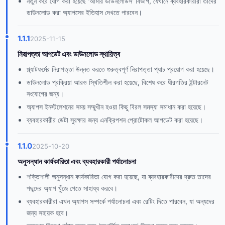
নতুন করে যোগ করা হয়েছে 'আমার ডাউনলোডস' বিভাগ, যেখানে ব্যবহারকারীরা তাদের
ডাউনলোড করা অ্যাপসের ইতিহাস দেখতে পারবেন।
1.1.1
2025-11-15
নিরাপত্তা আপডেট এবং ডাউনলোড স্থায়িত্ব
প্ল্যাটফর্মের নিরাপত্তা উন্নত করতে গুরুত্বপূর্ণ নিরাপত্তা প্যাচ প্রয়োগ করা হয়েছে।
ডাউনলোড প্রক্রিয়া আরও স্থিতিশীল করা হয়েছে, বিশেষ করে ধীরগতির ইন্টারনেট
সংযোগের জন্য।
অ্যাপস ইনস্টলেশনের সময় সম্মুখীন হওয়া কিছু বিরল সমস্যা সমাধান করা হয়েছে।
ব্যবহারকারীর ডেটা সুরক্ষার জন্য এনক্রিপশন প্রোটোকল আপডেট করা হয়েছে।
1.1.0
2025-10-20
অনুসন্ধান কার্যকারিতা এবং ব্যবহারকারী পর্যালোচনা
শক্তিশালী অনুসন্ধান কার্যকারিতা যোগ করা হয়েছে, যা ব্যবহারকারীদের দ্রুত তাদের
পছন্দের অ্যাপ খুঁজে পেতে সাহায্য করবে।
ব্যবহারকারীরা এখন অ্যাপস সম্পর্কে পর্যালোচনা এবং রেটিং দিতে পারবেন, যা অন্যদের
জন্য সহায়ক হবে।