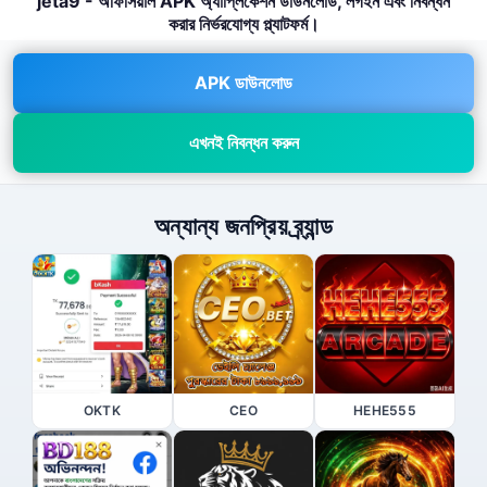
jeta9 - অফিসিয়াল APK অ্যাপ্লিকেশন ডাউনলোড, লগইন এবং নিবন্ধন
করার নির্ভরযোগ্য প্ল্যাটফর্ম।
APK ডাউনলোড
এখনই নিবন্ধন করুন
অন্যান্য জনপ্রিয় ব্র্যান্ড
OKTK
CEO
HEHE555