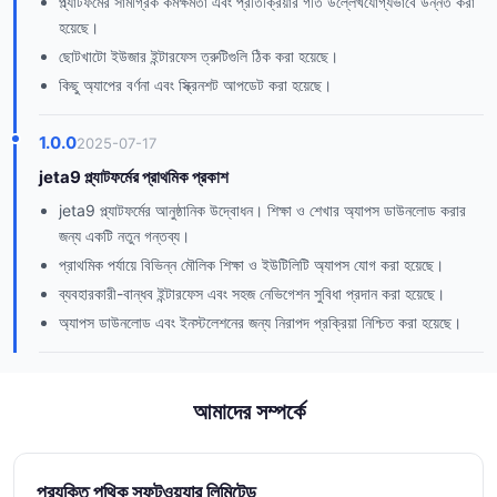
প্ল্যাটফর্মের সামগ্রিক কর্মক্ষমতা এবং প্রতিক্রিয়ার গতি উল্লেখযোগ্যভাবে উন্নত করা
হয়েছে।
ছোটখাটো ইউজার ইন্টারফেস ত্রুটিগুলি ঠিক করা হয়েছে।
কিছু অ্যাপের বর্ণনা এবং স্ক্রিনশট আপডেট করা হয়েছে।
1.0.0
2025-07-17
jeta9 প্ল্যাটফর্মের প্রাথমিক প্রকাশ
jeta9 প্ল্যাটফর্মের আনুষ্ঠানিক উদ্বোধন। শিক্ষা ও শেখার অ্যাপস ডাউনলোড করার
জন্য একটি নতুন গন্তব্য।
প্রাথমিক পর্যায়ে বিভিন্ন মৌলিক শিক্ষা ও ইউটিলিটি অ্যাপস যোগ করা হয়েছে।
ব্যবহারকারী-বান্ধব ইন্টারফেস এবং সহজ নেভিগেশন সুবিধা প্রদান করা হয়েছে।
অ্যাপস ডাউনলোড এবং ইনস্টলেশনের জন্য নিরাপদ প্রক্রিয়া নিশ্চিত করা হয়েছে।
আমাদের সম্পর্কে
প্রযুক্তি পথিক সফটওয়্যার লিমিটেড