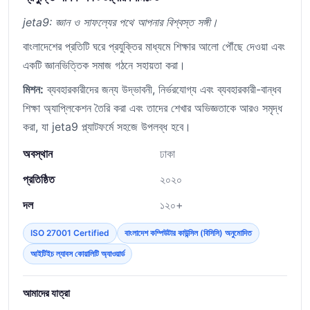
jeta9: জ্ঞান ও সাফল্যের পথে আপনার বিশ্বস্ত সঙ্গী।
বাংলাদেশের প্রতিটি ঘরে প্রযুক্তির মাধ্যমে শিক্ষার আলো পৌঁছে দেওয়া এবং
একটি জ্ঞানভিত্তিক সমাজ গঠনে সহায়তা করা।
মিশন:
ব্যবহারকারীদের জন্য উদ্ভাবনী, নির্ভরযোগ্য এবং ব্যবহারকারী-বান্ধব
শিক্ষা অ্যাপ্লিকেশন তৈরি করা এবং তাদের শেখার অভিজ্ঞতাকে আরও সমৃদ্ধ
করা, যা jeta9 প্ল্যাটফর্মে সহজে উপলব্ধ হবে।
অবস্থান
ঢাকা
প্রতিষ্ঠিত
২০২০
দল
১২০+
ISO 27001 Certified
বাংলাদেশ কম্পিউটার কাউন্সিল (বিসিসি) অনুমোদিত
আইটিইচ ল্যাবস কোয়ালিটি অ্যাওয়ার্ড
আমাদের যাত্রা