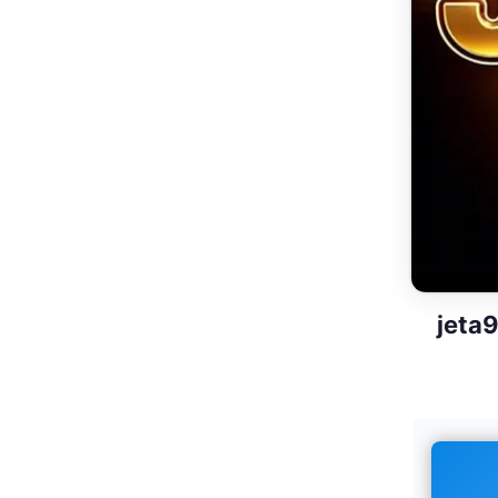
jeta9 