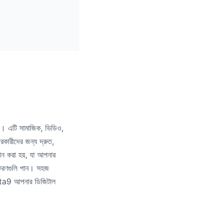
ছে। এটি সামাজিক, ভিডিও,
ারকারীদের জন্য দ্রুত,
যান করা হয়, যা আপনার
্করণগুলি পান। সহজ
jeta9 আপনার ডিজিটাল