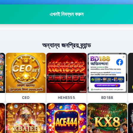
এখনই নিবন্ধন করুন
অন্যান্য জনপ্রিয় ব্র্যান্ড
CEO
HEHE555
BD188