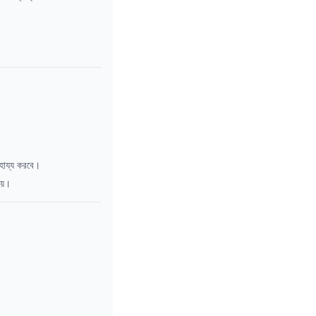
াহায্য করবে।
য়।