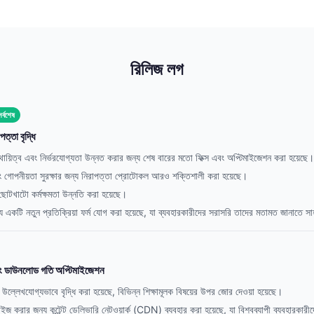
রিলিজ লগ
সর্বশেষ
পত্তা বৃদ্ধি
ক স্থায়িত্ব এবং নির্ভরযোগ্যতা উন্নত করার জন্য শেষ বারের মতো ফিক্স এবং অপ্টিমাইজেশন করা হয়েছে।
ং গোপনীয়তা সুরক্ষার জন্য নিরাপত্তা প্রোটোকল আরও শক্তিশালী করা হয়েছে।
 ছোটখাটো কর্মক্ষমতা উন্নতি করা হয়েছে।
ন্য একটি নতুন প্রতিক্রিয়া ফর্ম যোগ করা হয়েছে, যা ব্যবহারকারীদের সরাসরি তাদের মতামত জানাতে স
বং ডাউনলোড গতি অপ্টিমাইজেশন
হ উল্লেখযোগ্যভাবে বৃদ্ধি করা হয়েছে, বিভিন্ন শিক্ষামূলক বিষয়ের উপর জোর দেওয়া হয়েছে।
 করার জন্য কন্টেন্ট ডেলিভারি নেটওয়ার্ক (CDN) ব্যবহার করা হয়েছে, যা বিশ্বব্যাপী ব্যবহারকারী