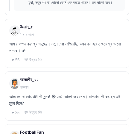
হ্যাঁ, নতুন শখ বা কোনো কোর্স শুরু করতে পারেন। মন ভালো হবে।
ইমরান_৫
1 মাস আগে
আমার বাগান করা খুব পছন্দের। নতুন চারা লাগিয়েছি, কখন বড় হবে দেখতে খুব ভালো
লাগছে। 🌱
💬 উত্তর দিন
♥ 55
আলমগীর_২২
গতকাল
আজকের আবহাওয়াটা কী সুন্দর! ☀️ মনটা ভালো হয়ে গেল। আপনারা কী করছেন এই
সুন্দর দিনে?
💬 উত্তর দিন
♥ 25
FootballFan