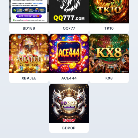
BD188
QQ777
TK10
XBAJEE
ACE444
KX8
BDPOP