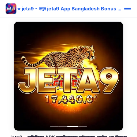
⭐ jeta9 - নতুন jeta9 App Bangladesh Bonus bKash