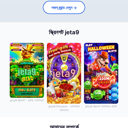
সকল ব্র্যান্ড দেখুন →
স্ক্রিনশট jeta9
jeta9 স্ক্রিনশট - APK অফিসিয়াল
jeta9 স্ক্রিনশট অফিসিয়াল APK
jeta9 Preview - অফিসিয়াল
ডাউনলোড
আমাদের সম্পর্কে