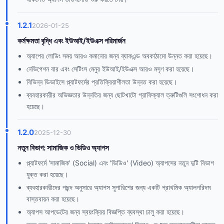
1.2.1
2026-01-25
কর্মক্ষমতা বৃদ্ধি এবং ইউআই/ইউএক্স পরিমার্জন
অ্যাপের লোডিং সময় আরও কমানোর জন্য ব্যাকএন্ড অবকাঠামো উন্নত করা হয়েছে।
নেভিগেশন বার এবং সেটিংস মেনুর ইউআই/ইউএক্স আরও মসৃণ করা হয়েছে।
বিভিন্ন ডিভাইসে প্ল্যাটফর্মের প্রতিক্রিয়াশীলতা উন্নত করা হয়েছে।
ব্যবহারকারীর অভিজ্ঞতার উন্নতির জন্য ছোটখাটো গ্রাফিক্যাল ত্রুটিগুলি সংশোধন করা
হয়েছে।
1.2.0
2025-12-30
নতুন বিভাগ: সামাজিক ও ভিডিও অ্যাপস
প্ল্যাটফর্মে 'সামাজিক' (Social) এবং 'ভিডিও' (Video) অ্যাপসের নতুন দুটি বিভাগ
যুক্ত করা হয়েছে।
ব্যবহারকারীদের পছন্দ অনুসারে অ্যাপস সুপারিশের জন্য একটি প্রাথমিক অ্যালগরিদম
বাস্তবায়ন করা হয়েছে।
অ্যাপস আপডেটের জন্য স্বয়ংক্রিয় বিজ্ঞপ্তি ব্যবস্থা চালু করা হয়েছে।