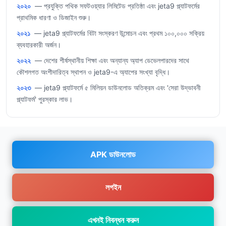
২০২০
— প্রযুক্তি পথিক সফটওয়্যার লিমিটেড প্রতিষ্ঠা এবং jeta9 প্ল্যাটফর্মের
প্রাথমিক ধারণা ও ডিজাইন শুরু।
২০২১
— jeta9 প্ল্যাটফর্মের বিটা সংস্করণ উন্মোচন এবং প্রথম ১০০,০০০ সক্রিয়
ব্যবহারকারী অর্জন।
২০২২
— দেশের শীর্ষস্থানীয় শিক্ষা এবং অন্যান্য অ্যাপ ডেভেলপারদের সাথে
কৌশলগত অংশীদারিত্ব স্থাপন ও jeta9-এ অ্যাপের সংখ্যা বৃদ্ধি।
২০২৩
— jeta9 প্ল্যাটফর্মে ৫ মিলিয়ন ডাউনলোড অতিক্রম এবং 'সেরা উদ্ভাবনী
প্ল্যাটফর্ম' পুরস্কার লাভ।
APK ডাউনলোড
লগইন
এখনই নিবন্ধন করুন