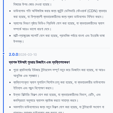
বিষয়ের উপর জোর দেওয়া হয়েছে।
ডাউনলোড গতি অপ্টিমাইজ করার জন্য কন্টেন্ট ডেলিভারি নেটওয়ার্ক (CDN) ব্যবহার
করা হয়েছে, যা বিশ্বব্যাপী ব্যবহারকারীদের জন্য দ্রুত ডাউনলোড নিশ্চিত করবে।
অ্যাপের বিবরণ পৃষ্ঠায় ভিডিও প্রিভিউ যোগ করা হয়েছে, যা ব্যবহারকারীদের অ্যাপ
সম্পর্কে আরও ভালো ধারণা দেবে।
মাল্টি-ল্যাঙ্গুয়েজ সাপোর্ট যোগ করা হয়েছে, প্রাথমিক পর্যায়ে বাংলা এবং ইংরেজি ভাষা
উপলব্ধ।
2.0.0
2026-03-10
ব্যাপক ইউআই পুনরায় ডিজাইন এবং ব্যক্তিগতকরণ
পুরো প্ল্যাটফর্মের ইউজার ইন্টারফেস সম্পূর্ণ নতুন করে ডিজাইন করা হয়েছে, যা আরও
আধুনিক এবং স্বজ্ঞাত।
ব্যক্তিগতকৃত অ্যাপ সুপারিশ সিস্টেম চালু করা হয়েছে, যা ব্যবহারকারীর ডাউনলোড
ইতিহাস এবং পছন্দ বিশ্লেষণ করবে।
উন্নত ফিল্টারিং বিকল্প যোগ করা হয়েছে, যা ব্যবহারকারীদের বিভাগ, রেটিং, এবং
জনপ্রিয়তা অনুসারে অ্যাপস ব্রাউজ করতে সাহায্য করবে।
অফলাইন ডাউনলোডের জন্য নতুন বিকল্প যোগ করা হয়েছে, যা ইন্টারনেট সংযোগ না
থাকলেও অ্যাপস ডাউনলোড শুরু করতে দেয়।