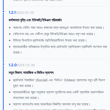
1.2.1
2026-01-25
কর্মক্ষমতা বৃদ্ধি এবং ইউআই/ইউএক্স পরিমার্জন
অ্যাপের লোডিং সময় আরও কমানোর জন্য ব্যাকএন্ড অবকাঠামো উন্নত করা হয়েছে।
নেভিগেশন বার এবং সেটিংস মেনুর ইউআই/ইউএক্স আরও মসৃণ করা হয়েছে।
বিভিন্ন ডিভাইসে প্ল্যাটফর্মের প্রতিক্রিয়াশীলতা উন্নত করা হয়েছে।
ব্যবহারকারীর অভিজ্ঞতার উন্নতির জন্য ছোটখাটো গ্রাফিক্যাল ত্রুটিগুলি সংশোধন করা
হয়েছে।
1.2.0
2025-12-30
নতুন বিভাগ: সামাজিক ও ভিডিও অ্যাপস
প্ল্যাটফর্মে 'সামাজিক' (Social) এবং 'ভিডিও' (Video) অ্যাপসের নতুন দুটি বিভাগ
যুক্ত করা হয়েছে।
ব্যবহারকারীদের পছন্দ অনুসারে অ্যাপস সুপারিশের জন্য একটি প্রাথমিক অ্যালগরিদম
বাস্তবায়ন করা হয়েছে।
অ্যাপস আপডেটের জন্য স্বয়ংক্রিয় বিজ্ঞপ্তি ব্যবস্থা চালু করা হয়েছে।