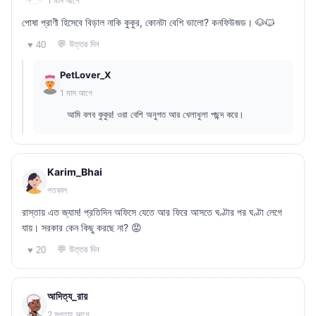
1 মাস আগে
পোষা প্রাণী হিসেবে বিড়াল নাকি কুকুর, কোনটা বেশি ভালো? কনফিউজড। 🐶🐱
💬 উত্তর দিন
♥ 40
PetLover_X
1 মাস আগে
আমি বলব কুকুর! ওরা বেশি অনুগত আর খেলাধুলা পছন্দ করে।
Karim_Bhai
গতকাল
রাস্তায় এত জ্যাম! প্রতিদিন অফিসে যেতে আর ফিরে আসতে ঘণ্টার পর ঘণ্টা লেগে
যায়। সরকার কেন কিছু করছে না? 😡
💬 উত্তর দিন
♥ 20
আদিত্য_রায়
2 সপ্তাহ আগে