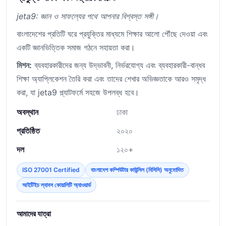
jeta9: জ্ঞান ও সাফল্যের পথে আপনার বিশ্বস্ত সঙ্গী।
বাংলাদেশের প্রতিটি ঘরে প্রযুক্তির মাধ্যমে শিক্ষার আলো পৌঁছে দেওয়া এবং
একটি জ্ঞানভিত্তিক সমাজ গঠনে সহায়তা করা।
মিশন:
ব্যবহারকারীদের জন্য উদ্ভাবনী, নির্ভরযোগ্য এবং ব্যবহারকারী-বান্ধব
শিক্ষা অ্যাপ্লিকেশন তৈরি করা এবং তাদের শেখার অভিজ্ঞতাকে আরও সমৃদ্ধ
করা, যা jeta9 প্ল্যাটফর্মে সহজে উপলব্ধ হবে।
অবস্থান
ঢাকা
প্রতিষ্ঠিত
২০২০
দল
১২০+
ISO 27001 Certified
বাংলাদেশ কম্পিউটার কাউন্সিল (বিসিসি) অনুমোদিত
আইটিইচ ল্যাবস কোয়ালিটি অ্যাওয়ার্ড
আমাদের যাত্রা