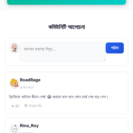
কমিউনিটি আলোচনা
পাঠান
RoadRage
4 দিন আগে
ট্রাফিকে আটকে জীবন শেষ! 😭 জ্যামে বসে বসে ফোন চার্জ শেষ হয়ে গেল।
💬 উত্তর দিন
♥ 42
Rina_Roy