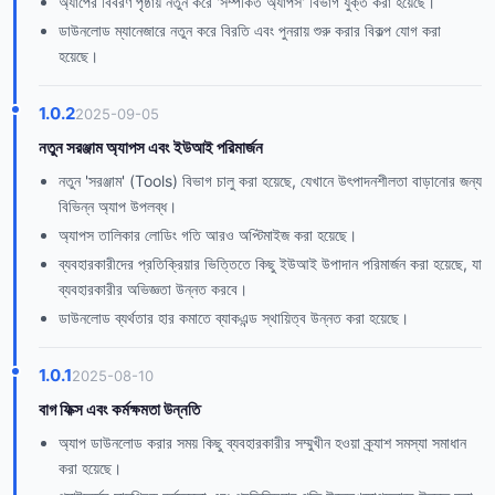
অ্যাপের বিবরণ পৃষ্ঠায় নতুন করে 'সম্পর্কিত অ্যাপস' বিভাগ যুক্ত করা হয়েছে।
ডাউনলোড ম্যানেজারে নতুন করে বিরতি এবং পুনরায় শুরু করার বিকল্প যোগ করা
হয়েছে।
1.0.2
2025-09-05
নতুন সরঞ্জাম অ্যাপস এবং ইউআই পরিমার্জন
নতুন 'সরঞ্জাম' (Tools) বিভাগ চালু করা হয়েছে, যেখানে উৎপাদনশীলতা বাড়ানোর জন্য
বিভিন্ন অ্যাপ উপলব্ধ।
অ্যাপস তালিকার লোডিং গতি আরও অপ্টিমাইজ করা হয়েছে।
ব্যবহারকারীদের প্রতিক্রিয়ার ভিত্তিতে কিছু ইউআই উপাদান পরিমার্জন করা হয়েছে, যা
ব্যবহারকারীর অভিজ্ঞতা উন্নত করবে।
ডাউনলোড ব্যর্থতার হার কমাতে ব্যাকএন্ড স্থায়িত্ব উন্নত করা হয়েছে।
1.0.1
2025-08-10
বাগ ফিক্স এবং কর্মক্ষমতা উন্নতি
অ্যাপ ডাউনলোড করার সময় কিছু ব্যবহারকারীর সম্মুখীন হওয়া ক্র্যাশ সমস্যা সমাধান
করা হয়েছে।