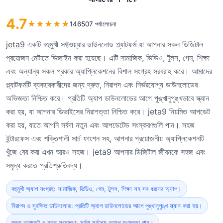
4.7
★
★
★
★
★
146507 পর্যালোচনা
jeta9
একটি বহুমুখী সফ্টওয়্যার ডাউনলোড প্ল্যাটফর্ম যা আপনার সকল ডিজিটাল
প্রয়োজন মেটাতে ডিজাইন করা হয়েছে। এটি সামাজিক, ভিডিও, টুলস, গেম, শিক্ষা
এবং অন্যান্য সকল প্রকার অ্যাপ্লিকেশনের বিশাল সংগ্রহ সরবরাহ করে। আমাদের
প্ল্যাটফর্মটি ব্যবহারকারীদের জন্য দ্রুত, নিরাপদ এবং নির্ভরযোগ্য ডাউনলোডের
অভিজ্ঞতা নিশ্চিত করে। প্রতিটি অ্যাপ ডাউনলোডের আগে পুঙ্খানুপুঙ্খভাবে স্ক্যান
করা হয়, যা আপনার ডিভাইসের নিরাপত্তা নিশ্চিত করে। jeta9 নিয়মিত আপডেট
করা হয়, যাতে আপনি সর্বদা নতুন এবং আপডেটেড সংস্করণগুলি পান। সহজ
ইন্টারফেস এবং শক্তিশালী সার্চ ফাংশন সহ, আপনার প্রয়োজনীয় অ্যাপ্লিকেশনটি
খুঁজে বের করা এখন আরও সহজ। jeta9 আপনার ডিজিটাল জীবনকে সহজ এবং
সমৃদ্ধ করতে প্রতিশ্রুতিবদ্ধ।
বহুমুখী অ্যাপ সংগ্রহ: সামাজিক, ভিডিও, গেম, টুলস, শিক্ষা সহ সব ধরনের অ্যাপ।
নিরাপদ ও সুরক্ষিত ডাউনলোড: প্রতিটি অ্যাপ ডাউনলোডের আগে পুঙ্খানুপুঙ্খ স্ক্যান করা হয়।
দ্রুত আপডেট ও নতুন সংস্করণ: সর্বদা সর্বশেষ অ্যাপ সংস্করণ পান।