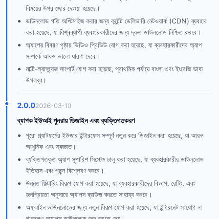
বিষয়ের উপর জোর দেওয়া হয়েছে।
ডাউনলোড গতি অপ্টিমাইজ করার জন্য কন্টেন্ট ডেলিভারি নেটওয়ার্ক (CDN) ব্যবহার
করা হয়েছে, যা বিশ্বব্যাপী ব্যবহারকারীদের জন্য দ্রুত ডাউনলোড নিশ্চিত করবে।
অ্যাপের বিবরণ পৃষ্ঠায় ভিডিও প্রিভিউ যোগ করা হয়েছে, যা ব্যবহারকারীদের অ্যাপ
সম্পর্কে আরও ভালো ধারণা দেবে।
মাল্টি-ল্যাঙ্গুয়েজ সাপোর্ট যোগ করা হয়েছে, প্রাথমিক পর্যায়ে বাংলা এবং ইংরেজি ভাষা
উপলব্ধ।
2.0.0
2026-03-10
ব্যাপক ইউআই পুনরায় ডিজাইন এবং ব্যক্তিগতকরণ
পুরো প্ল্যাটফর্মের ইউজার ইন্টারফেস সম্পূর্ণ নতুন করে ডিজাইন করা হয়েছে, যা আরও
আধুনিক এবং স্বজ্ঞাত।
ব্যক্তিগতকৃত অ্যাপ সুপারিশ সিস্টেম চালু করা হয়েছে, যা ব্যবহারকারীর ডাউনলোড
ইতিহাস এবং পছন্দ বিশ্লেষণ করবে।
উন্নত ফিল্টারিং বিকল্প যোগ করা হয়েছে, যা ব্যবহারকারীদের বিভাগ, রেটিং, এবং
জনপ্রিয়তা অনুসারে অ্যাপস ব্রাউজ করতে সাহায্য করবে।
অফলাইন ডাউনলোডের জন্য নতুন বিকল্প যোগ করা হয়েছে, যা ইন্টারনেট সংযোগ না
থাকলেও অ্যাপস ডাউনলোড শুরু করতে দেয়।