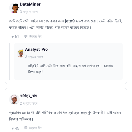
DataMiner
3 সপ্তাহ আগে
ছোট ছোট ডেটা ফাইল ম্যানেজ করার জন্য jeta9 দারুণ কাজ দেয়। কেউ চাইলে ট্রাই
করতে পারেন। এটা আমার কাজের গতি অনেক বাড়িয়ে দিয়েছে।
💬 উত্তর দিন
♥ 51
Analyst_Pro
3 সপ্তাহ আগে
সত্যিই? আমি ডেটা নিয়ে কাজ করি, তাহলে তো দেখতে হয়। ধন্যবাদ
টিপের জন্য!
আদিত্য_রায়
2 সপ্তাহ আগে
প্রতিদিন ৩০ মিনিট হাঁটা শারীরিক ও মানসিক স্বাস্থ্যের জন্য খুব উপকারী। এটা আমার
নিজস্ব অভিজ্ঞতা।
💬 উত্তর দিন
♥ 45