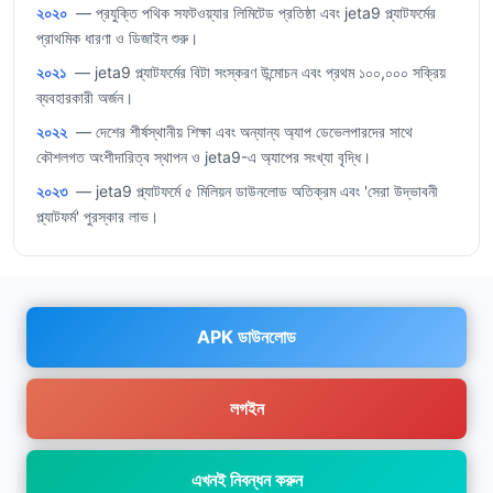
২০২০
— প্রযুক্তি পথিক সফটওয়্যার লিমিটেড প্রতিষ্ঠা এবং jeta9 প্ল্যাটফর্মের
প্রাথমিক ধারণা ও ডিজাইন শুরু।
২০২১
— jeta9 প্ল্যাটফর্মের বিটা সংস্করণ উন্মোচন এবং প্রথম ১০০,০০০ সক্রিয়
ব্যবহারকারী অর্জন।
২০২২
— দেশের শীর্ষস্থানীয় শিক্ষা এবং অন্যান্য অ্যাপ ডেভেলপারদের সাথে
কৌশলগত অংশীদারিত্ব স্থাপন ও jeta9-এ অ্যাপের সংখ্যা বৃদ্ধি।
২০২৩
— jeta9 প্ল্যাটফর্মে ৫ মিলিয়ন ডাউনলোড অতিক্রম এবং 'সেরা উদ্ভাবনী
প্ল্যাটফর্ম' পুরস্কার লাভ।
APK ডাউনলোড
লগইন
এখনই নিবন্ধন করুন