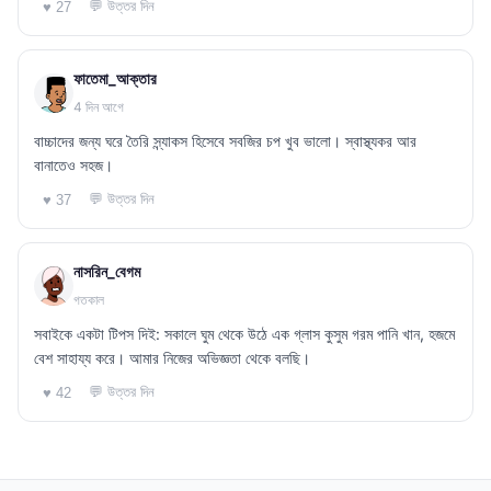
💬 উত্তর দিন
♥ 27
ফাতেমা_আক্তার
4 দিন আগে
বাচ্চাদের জন্য ঘরে তৈরি স্ন্যাকস হিসেবে সবজির চপ খুব ভালো। স্বাস্থ্যকর আর
বানাতেও সহজ।
💬 উত্তর দিন
♥ 37
নাসরিন_বেগম
গতকাল
সবাইকে একটা টিপস দিই: সকালে ঘুম থেকে উঠে এক গ্লাস কুসুম গরম পানি খান, হজমে
বেশ সাহায্য করে। আমার নিজের অভিজ্ঞতা থেকে বলছি।
💬 উত্তর দিন
♥ 42