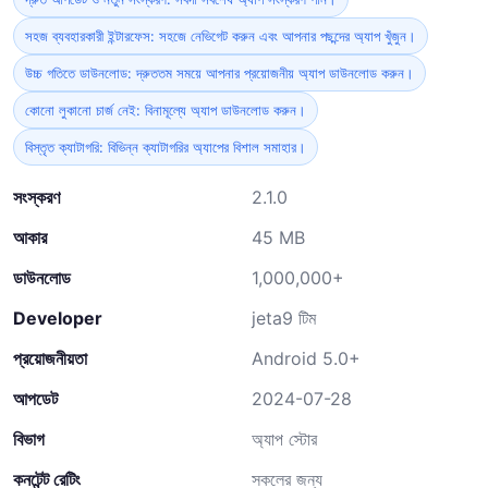
সহজ ব্যবহারকারী ইন্টারফেস: সহজে নেভিগেট করুন এবং আপনার পছন্দের অ্যাপ খুঁজুন।
উচ্চ গতিতে ডাউনলোড: দ্রুততম সময়ে আপনার প্রয়োজনীয় অ্যাপ ডাউনলোড করুন।
কোনো লুকানো চার্জ নেই: বিনামূল্যে অ্যাপ ডাউনলোড করুন।
বিস্তৃত ক্যাটাগরি: বিভিন্ন ক্যাটাগরির অ্যাপের বিশাল সমাহার।
সংস্করণ
2.1.0
আকার
45 MB
ডাউনলোড
1,000,000+
Developer
jeta9 টিম
প্রয়োজনীয়তা
Android 5.0+
আপডেট
2024-07-28
বিভাগ
অ্যাপ স্টোর
কনটেন্ট রেটিং
সকলের জন্য