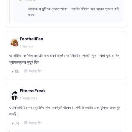
নবাবগঞ্জ বা মুন্সিগঞ্জ দেখতে পারেন। গ্রামীণ পরিবেশ আর অনেক পুরানো বাড়ি
আছে।
FootballFan
1 মাস আগে
আর্জেন্টিনা-ব্রাজিল ম্যাচটা অসাধারণ ছিল! শেষ মিনিটের গোলটা পুরো খেলা ঘুরিয়ে দিল,
শ্বাসরুদ্ধকর মুহূর্ত ছিল।
💬 উত্তর দিন
♥ 85
FitnessFreak
1 সপ্তাহ আগে
ওয়ার্কআউটের পর প্রোটিন শেক অবশ্যই খাবেন। পেশী রিকভারি এবং বৃদ্ধির জন্য খুব
জরুরি।
💬 উত্তর দিন
♥ 74