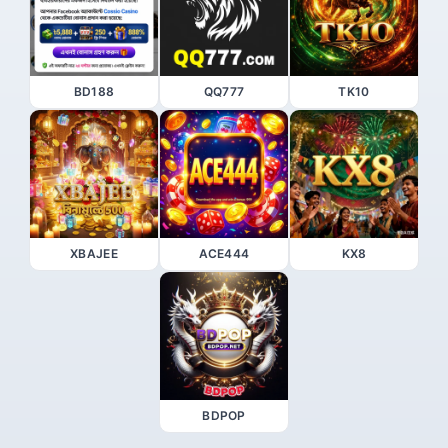
BD188
QQ777
TK10
XBAJEE
ACE444
KX8
BDPOP