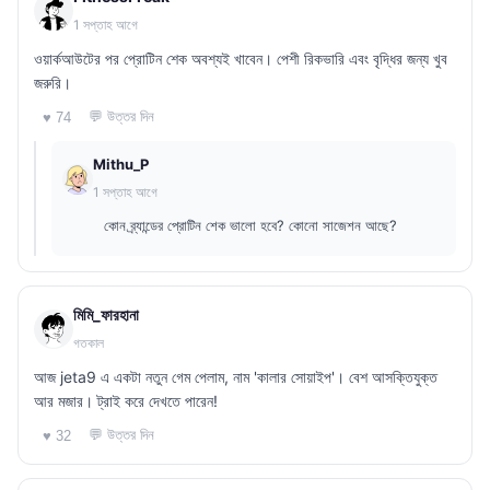
1 সপ্তাহ আগে
ওয়ার্কআউটের পর প্রোটিন শেক অবশ্যই খাবেন। পেশী রিকভারি এবং বৃদ্ধির জন্য খুব
জরুরি।
💬 উত্তর দিন
♥ 74
Mithu_P
1 সপ্তাহ আগে
কোন ব্র্যান্ডের প্রোটিন শেক ভালো হবে? কোনো সাজেশন আছে?
মিমি_ফারহানা
গতকাল
আজ jeta9 এ একটা নতুন গেম পেলাম, নাম 'কালার সোয়াইপ'। বেশ আসক্তিযুক্ত
আর মজার। ট্রাই করে দেখতে পারেন!
💬 উত্তর দিন
♥ 32