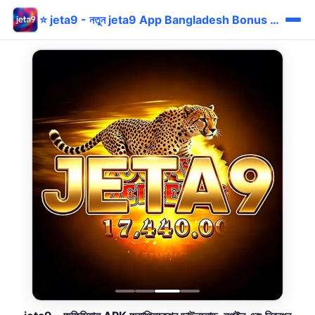
⭐ jeta9 - নতুন jeta9 App Bangladesh Bonus bKash