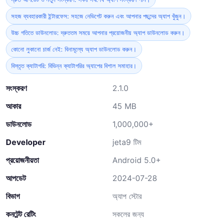
সহজ ব্যবহারকারী ইন্টারফেস: সহজে নেভিগেট করুন এবং আপনার পছন্দের অ্যাপ খুঁজুন।
উচ্চ গতিতে ডাউনলোড: দ্রুততম সময়ে আপনার প্রয়োজনীয় অ্যাপ ডাউনলোড করুন।
কোনো লুকানো চার্জ নেই: বিনামূল্যে অ্যাপ ডাউনলোড করুন।
বিস্তৃত ক্যাটাগরি: বিভিন্ন ক্যাটাগরির অ্যাপের বিশাল সমাহার।
সংস্করণ
2.1.0
আকার
45 MB
ডাউনলোড
1,000,000+
Developer
jeta9 টিম
প্রয়োজনীয়তা
Android 5.0+
আপডেট
2024-07-28
বিভাগ
অ্যাপ স্টোর
কনটেন্ট রেটিং
সকলের জন্য