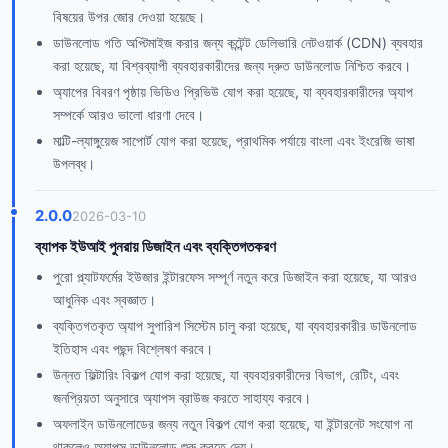
বিষয়ের উপর জোর দেওয়া হয়েছে।
ডাউনলোড গতি অপ্টিমাইজ করার জন্য কন্টেন্ট ডেলিভারি নেটওয়ার্ক (CDN) ব্যবহার
করা হয়েছে, যা বিশ্বব্যাপী ব্যবহারকারীদের জন্য দ্রুত ডাউনলোড নিশ্চিত করবে।
অ্যাপের বিবরণ পৃষ্ঠায় ভিডিও প্রিভিউ যোগ করা হয়েছে, যা ব্যবহারকারীদের অ্যাপ
সম্পর্কে আরও ভালো ধারণা দেবে।
মাল্টি-ল্যাঙ্গুয়েজ সাপোর্ট যোগ করা হয়েছে, প্রাথমিক পর্যায়ে বাংলা এবং ইংরেজি ভাষা
উপলব্ধ।
2.0.0
2026-03-10
ব্যাপক ইউআই পুনরায় ডিজাইন এবং ব্যক্তিগতকরণ
পুরো প্ল্যাটফর্মের ইউজার ইন্টারফেস সম্পূর্ণ নতুন করে ডিজাইন করা হয়েছে, যা আরও
আধুনিক এবং স্বজ্ঞাত।
ব্যক্তিগতকৃত অ্যাপ সুপারিশ সিস্টেম চালু করা হয়েছে, যা ব্যবহারকারীর ডাউনলোড
ইতিহাস এবং পছন্দ বিশ্লেষণ করবে।
উন্নত ফিল্টারিং বিকল্প যোগ করা হয়েছে, যা ব্যবহারকারীদের বিভাগ, রেটিং, এবং
জনপ্রিয়তা অনুসারে অ্যাপস ব্রাউজ করতে সাহায্য করবে।
অফলাইন ডাউনলোডের জন্য নতুন বিকল্প যোগ করা হয়েছে, যা ইন্টারনেট সংযোগ না
থাকলেও অ্যাপস ডাউনলোড শুরু করতে দেয়।