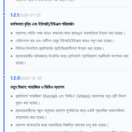
1.2.1
2026-01-25
কর্মক্ষমতা বৃদ্ধি এবং ইউআই/ইউএক্স পরিমার্জন
অ্যাপের লোডিং সময় আরও কমানোর জন্য ব্যাকএন্ড অবকাঠামো উন্নত করা হয়েছে।
নেভিগেশন বার এবং সেটিংস মেনুর ইউআই/ইউএক্স আরও মসৃণ করা হয়েছে।
বিভিন্ন ডিভাইসে প্ল্যাটফর্মের প্রতিক্রিয়াশীলতা উন্নত করা হয়েছে।
ব্যবহারকারীর অভিজ্ঞতার উন্নতির জন্য ছোটখাটো গ্রাফিক্যাল ত্রুটিগুলি সংশোধন করা
হয়েছে।
1.2.0
2025-12-30
নতুন বিভাগ: সামাজিক ও ভিডিও অ্যাপস
প্ল্যাটফর্মে 'সামাজিক' (Social) এবং 'ভিডিও' (Video) অ্যাপসের নতুন দুটি বিভাগ
যুক্ত করা হয়েছে।
ব্যবহারকারীদের পছন্দ অনুসারে অ্যাপস সুপারিশের জন্য একটি প্রাথমিক অ্যালগরিদম
বাস্তবায়ন করা হয়েছে।
অ্যাপস আপডেটের জন্য স্বয়ংক্রিয় বিজ্ঞপ্তি ব্যবস্থা চালু করা হয়েছে।