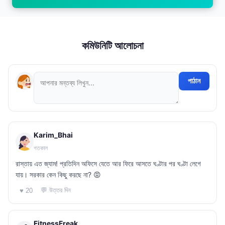
কমিউনিটি আলোচনা
পাঠান
Karim_Bhai
গতকাল
রাস্তায় এত জ্যাম! প্রতিদিন অফিসে যেতে আর ফিরে আসতে ঘণ্টার পর ঘণ্টা লেগে
যায়। সরকার কেন কিছু করছে না? 😡
💬 উত্তর দিন
♥ 20
FitnessFreak