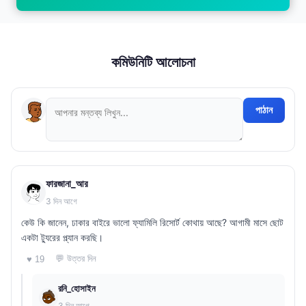
কমিউনিটি আলোচনা
পাঠান
ফারজানা_আর
3 দিন আগে
কেউ কি জানেন, ঢাকার বাইরে ভালো ফ্যামিলি রিসোর্ট কোথায় আছে? আগামী মাসে ছোট
একটা ট্যুরের প্ল্যান করছি।
💬 উত্তর দিন
♥ 19
রনি_হোসাইন
3 দিন আগে