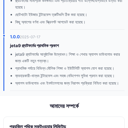
প্ল্যাটফর্মের সামগ্রিক কর্মক্ষমতা এবং প্রতিক্রিয়ার গতি উল্লেখযোগ্যভাবে উন্নত করা
হয়েছে।
ছোটখাটো ইউজার ইন্টারফেস ত্রুটিগুলি ঠিক করা হয়েছে।
কিছু অ্যাপের বর্ণনা এবং স্ক্রিনশট আপডেট করা হয়েছে।
1.0.0
2025-07-17
jeta9 প্ল্যাটফর্মের প্রাথমিক প্রকাশ
jeta9 প্ল্যাটফর্মের আনুষ্ঠানিক উদ্বোধন। শিক্ষা ও শেখার অ্যাপস ডাউনলোড করার
জন্য একটি নতুন গন্তব্য।
প্রাথমিক পর্যায়ে বিভিন্ন মৌলিক শিক্ষা ও ইউটিলিটি অ্যাপস যোগ করা হয়েছে।
ব্যবহারকারী-বান্ধব ইন্টারফেস এবং সহজ নেভিগেশন সুবিধা প্রদান করা হয়েছে।
অ্যাপস ডাউনলোড এবং ইনস্টলেশনের জন্য নিরাপদ প্রক্রিয়া নিশ্চিত করা হয়েছে।
আমাদের সম্পর্কে
প্রযুক্তি পথিক সফটওয়্যার লিমিটেড