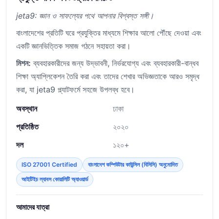
jeta9: জ্ঞান ও সাফল্যের পথে আপনার বিশ্বস্ত সঙ্গী।
বাংলাদেশের প্রতিটি ঘরে প্রযুক্তির মাধ্যমে শিক্ষার আলো পৌঁছে দেওয়া এবং
একটি জ্ঞানভিত্তিক সমাজ গঠনে সহায়তা করা।
মিশন:
ব্যবহারকারীদের জন্য উদ্ভাবনী, নির্ভরযোগ্য এবং ব্যবহারকারী-বান্ধব
শিক্ষা অ্যাপ্লিকেশন তৈরি করা এবং তাদের শেখার অভিজ্ঞতাকে আরও সমৃদ্ধ
করা, যা jeta9 প্ল্যাটফর্মে সহজে উপলব্ধ হবে।
অবস্থান
ঢাকা
প্রতিষ্ঠিত
২০২০
দল
১২০+
ISO 27001 Certified
বাংলাদেশ কম্পিউটার কাউন্সিল (বিসিসি) অনুমোদিত
আইটিইচ ল্যাবস কোয়ালিটি অ্যাওয়ার্ড
আমাদের যাত্রা