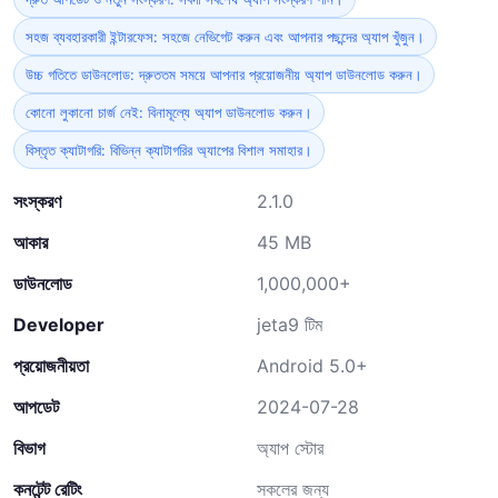
সহজ ব্যবহারকারী ইন্টারফেস: সহজে নেভিগেট করুন এবং আপনার পছন্দের অ্যাপ খুঁজুন।
উচ্চ গতিতে ডাউনলোড: দ্রুততম সময়ে আপনার প্রয়োজনীয় অ্যাপ ডাউনলোড করুন।
কোনো লুকানো চার্জ নেই: বিনামূল্যে অ্যাপ ডাউনলোড করুন।
বিস্তৃত ক্যাটাগরি: বিভিন্ন ক্যাটাগরির অ্যাপের বিশাল সমাহার।
সংস্করণ
2.1.0
আকার
45 MB
ডাউনলোড
1,000,000+
Developer
jeta9 টিম
প্রয়োজনীয়তা
Android 5.0+
আপডেট
2024-07-28
বিভাগ
অ্যাপ স্টোর
কনটেন্ট রেটিং
সকলের জন্য