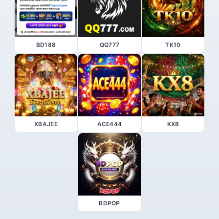
BD188
QQ777
TK10
XBAJEE
ACE444
KX8
BDPOP