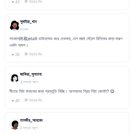
💬 উত্তর দিন
♥ 42
সুমাইয়া_খান
গতকাল
গতকাল闲着jeta9 ডাউনলোড করে দেখলাম, বেশ মজা! স্ট্রেস রিলিফের জন্য দারুণ
একটা অ্যাপ।
💬 উত্তর দিন
♥ 28
জাকিয়া_সুলতানা
3 সপ্তাহ আগে
শীতের পিঠা বানানোর জন্য প্রস্তুতি নিচ্ছি। আপনাদের প্রিয় পিঠা কোনটা? 😋
💬 উত্তর দিন
♥ 40
তানভীর_আহমেদ
2 সপ্তাহ আগে