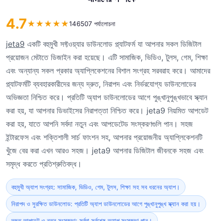
4.7
★
★
★
★
★
146507 পর্যালোচনা
jeta9
একটি বহুমুখী সফ্টওয়্যার ডাউনলোড প্ল্যাটফর্ম যা আপনার সকল ডিজিটাল
প্রয়োজন মেটাতে ডিজাইন করা হয়েছে। এটি সামাজিক, ভিডিও, টুলস, গেম, শিক্ষা
এবং অন্যান্য সকল প্রকার অ্যাপ্লিকেশনের বিশাল সংগ্রহ সরবরাহ করে। আমাদের
প্ল্যাটফর্মটি ব্যবহারকারীদের জন্য দ্রুত, নিরাপদ এবং নির্ভরযোগ্য ডাউনলোডের
অভিজ্ঞতা নিশ্চিত করে। প্রতিটি অ্যাপ ডাউনলোডের আগে পুঙ্খানুপুঙ্খভাবে স্ক্যান
করা হয়, যা আপনার ডিভাইসের নিরাপত্তা নিশ্চিত করে। jeta9 নিয়মিত আপডেট
করা হয়, যাতে আপনি সর্বদা নতুন এবং আপডেটেড সংস্করণগুলি পান। সহজ
ইন্টারফেস এবং শক্তিশালী সার্চ ফাংশন সহ, আপনার প্রয়োজনীয় অ্যাপ্লিকেশনটি
খুঁজে বের করা এখন আরও সহজ। jeta9 আপনার ডিজিটাল জীবনকে সহজ এবং
সমৃদ্ধ করতে প্রতিশ্রুতিবদ্ধ।
বহুমুখী অ্যাপ সংগ্রহ: সামাজিক, ভিডিও, গেম, টুলস, শিক্ষা সহ সব ধরনের অ্যাপ।
নিরাপদ ও সুরক্ষিত ডাউনলোড: প্রতিটি অ্যাপ ডাউনলোডের আগে পুঙ্খানুপুঙ্খ স্ক্যান করা হয়।
দ্রুত আপডেট ও নতুন সংস্করণ: সর্বদা সর্বশেষ অ্যাপ সংস্করণ পান।