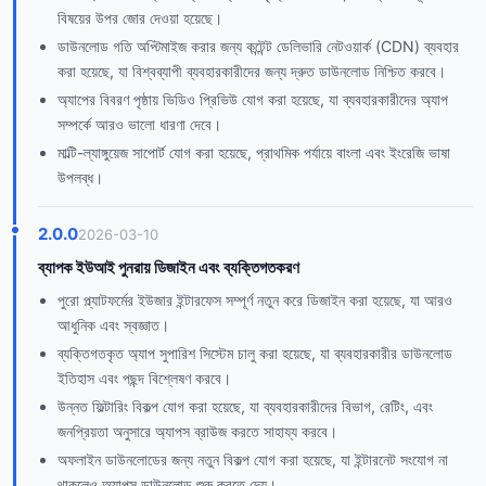
বিষয়ের উপর জোর দেওয়া হয়েছে।
ডাউনলোড গতি অপ্টিমাইজ করার জন্য কন্টেন্ট ডেলিভারি নেটওয়ার্ক (CDN) ব্যবহার
করা হয়েছে, যা বিশ্বব্যাপী ব্যবহারকারীদের জন্য দ্রুত ডাউনলোড নিশ্চিত করবে।
অ্যাপের বিবরণ পৃষ্ঠায় ভিডিও প্রিভিউ যোগ করা হয়েছে, যা ব্যবহারকারীদের অ্যাপ
সম্পর্কে আরও ভালো ধারণা দেবে।
মাল্টি-ল্যাঙ্গুয়েজ সাপোর্ট যোগ করা হয়েছে, প্রাথমিক পর্যায়ে বাংলা এবং ইংরেজি ভাষা
উপলব্ধ।
2.0.0
2026-03-10
ব্যাপক ইউআই পুনরায় ডিজাইন এবং ব্যক্তিগতকরণ
পুরো প্ল্যাটফর্মের ইউজার ইন্টারফেস সম্পূর্ণ নতুন করে ডিজাইন করা হয়েছে, যা আরও
আধুনিক এবং স্বজ্ঞাত।
ব্যক্তিগতকৃত অ্যাপ সুপারিশ সিস্টেম চালু করা হয়েছে, যা ব্যবহারকারীর ডাউনলোড
ইতিহাস এবং পছন্দ বিশ্লেষণ করবে।
উন্নত ফিল্টারিং বিকল্প যোগ করা হয়েছে, যা ব্যবহারকারীদের বিভাগ, রেটিং, এবং
জনপ্রিয়তা অনুসারে অ্যাপস ব্রাউজ করতে সাহায্য করবে।
অফলাইন ডাউনলোডের জন্য নতুন বিকল্প যোগ করা হয়েছে, যা ইন্টারনেট সংযোগ না
থাকলেও অ্যাপস ডাউনলোড শুরু করতে দেয়।