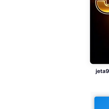
jeta9 