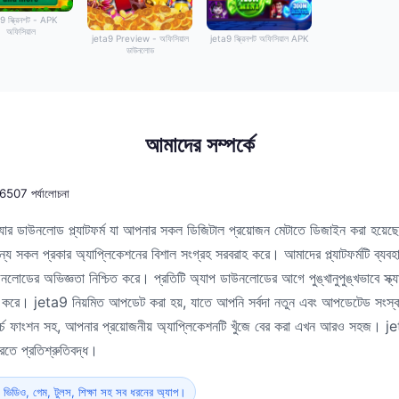
9 স্ক্রিনশট - APK
অফিসিয়াল
jeta9 স্ক্রিনশট অফিসিয়াল APK
jeta9 Preview - অফিসিয়াল
ডাউনলোড
আমাদের সম্পর্কে
6507 পর্যালোচনা
য়্যার ডাউনলোড প্ল্যাটফর্ম যা আপনার সকল ডিজিটাল প্রয়োজন মেটাতে ডিজাইন করা হয়ে
ান্য সকল প্রকার অ্যাপ্লিকেশনের বিশাল সংগ্রহ সরবরাহ করে। আমাদের প্ল্যাটফর্মটি ব্যবহ
উনলোডের অভিজ্ঞতা নিশ্চিত করে। প্রতিটি অ্যাপ ডাউনলোডের আগে পুঙ্খানুপুঙ্খভাবে স্ক্
চিত করে। jeta9 নিয়মিত আপডেট করা হয়, যাতে আপনি সর্বদা নতুন এবং আপডেটেড সংস
সার্চ ফাংশন সহ, আপনার প্রয়োজনীয় অ্যাপ্লিকেশনটি খুঁজে বের করা এখন আরও সহজ। 
তে প্রতিশ্রুতিবদ্ধ।
ক, ভিডিও, গেম, টুলস, শিক্ষা সহ সব ধরনের অ্যাপ।