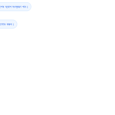
্বশেষ অ্যাপ সংস্করণ পান।
াউনলোড করুন।