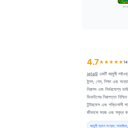
jeta
4.7
★
★
★
★
★
14
jeta9
একটি বহুমুখী সফ্টও
টুলস, গেম, শিক্ষা এবং অন্য
নিরাপদ এবং নির্ভরযোগ্য ডা
ডিভাইসের নিরাপত্তা নিশ্
ইন্টারফেস এবং শক্তিশালী 
জীবনকে সহজ এবং সমৃদ্ধ কর
বহুমুখী অ্যাপ সংগ্রহ: সামাজি