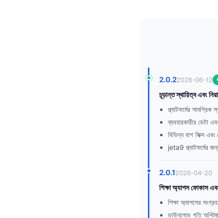
2.0.2
2026-06-12
চূড়ান্ত স্থায়িত্ব এবং নিরা
প্ল্যাটফর্মের সামগ্রি
ব্যবহারকারীর ডেটা এব
বিভিন্ন বাগ ফিক্স এবং
jeta9 প্ল্যাটফর্মের জ
2.0.1
2026-04-20
শিক্ষা অ্যাপস ফোকাস এ
শিক্ষা অ্যাপসের সংগ্র
ডাউনলোড গতি অপ্টিমাইজ