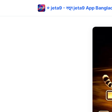
⭐ jeta9 - নতুন jeta9 App Bang