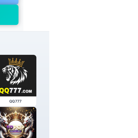
QQ777