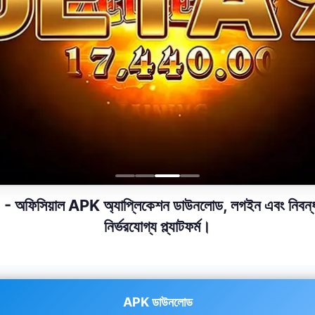
- অফিসিয়াল APK অ্যাপ্লিকেশন ডাউনলোড, লগইন এবং নিবন্
নির্ভরযোগ্য প্ল্যাটফর্ম।
APK ডাউনলোড