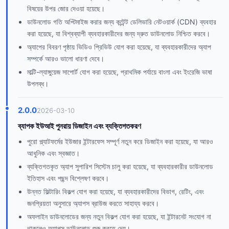
বিষয়ের উপর জোর দেওয়া হয়েছে।
ডাউনলোড গতি অপ্টিমাইজ করার জন্য কন্টেন্ট ডেলিভারি নেটওয়ার্ক (CDN) ব্যবহার
করা হয়েছে, যা বিশ্বব্যাপী ব্যবহারকারীদের জন্য দ্রুত ডাউনলোড নিশ্চিত করবে।
অ্যাপের বিবরণ পৃষ্ঠায় ভিডিও প্রিভিউ যোগ করা হয়েছে, যা ব্যবহারকারীদের অ্যাপ
সম্পর্কে আরও ভালো ধারণা দেবে।
মাল্টি-ল্যাঙ্গুয়েজ সাপোর্ট যোগ করা হয়েছে, প্রাথমিক পর্যায়ে বাংলা এবং ইংরেজি ভাষা
উপলব্ধ।
2.0.0
2026-03-10
ব্যাপক ইউআই পুনরায় ডিজাইন এবং ব্যক্তিগতকরণ
পুরো প্ল্যাটফর্মের ইউজার ইন্টারফেস সম্পূর্ণ নতুন করে ডিজাইন করা হয়েছে, যা আরও
আধুনিক এবং স্বজ্ঞাত।
ব্যক্তিগতকৃত অ্যাপ সুপারিশ সিস্টেম চালু করা হয়েছে, যা ব্যবহারকারীর ডাউনলোড
ইতিহাস এবং পছন্দ বিশ্লেষণ করবে।
উন্নত ফিল্টারিং বিকল্প যোগ করা হয়েছে, যা ব্যবহারকারীদের বিভাগ, রেটিং, এবং
জনপ্রিয়তা অনুসারে অ্যাপস ব্রাউজ করতে সাহায্য করবে।
অফলাইন ডাউনলোডের জন্য নতুন বিকল্প যোগ করা হয়েছে, যা ইন্টারনেট সংযোগ না
থাকলেও অ্যাপস ডাউনলোড শুরু করতে দেয়।