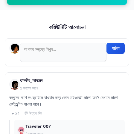
কমিউনিটি আলোচনা
পাঠান
তানভীর_আহমেদ
2 সপ্তাহ আগে
বন্ধুদের সাথে লং ড্রাইভে যাওয়ার জন্য কোন হাইওয়েটা ভালো হবে? যেখানে ভালো
রেস্টুরেন্টও পাওয়া যাবে।
💬 উত্তর দিন
♥ 24
Traveler_007
2 সপ্তাহ আগে