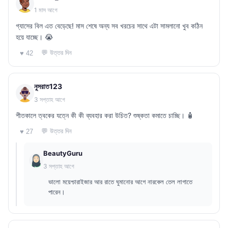
1 মাস আগে
গ্যাসের বিল এত বেড়েছে! মাস শেষে অন্য সব খরচের সাথে এটা সামলানো খুব কঠিন
হয়ে যাচ্ছে। 😭
💬 উত্তর দিন
♥ 42
নুসরাত123
3 সপ্তাহ আগে
শীতকালে ত্বকের যত্নে কী কী ব্যবহার করা উচিত? শুষ্কতা কমাতে চাচ্ছি। 🧴
💬 উত্তর দিন
♥ 27
BeautyGuru
3 সপ্তাহ আগে
ভালো ময়েশ্চারাইজার আর রাতে ঘুমানোর আগে নারকেল তেল লাগাতে
পারেন।