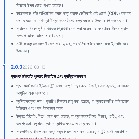
বিষয়ের উপর জোর দেওয়া হয়েছে।
ডাউনলোড গতি অপ্টিমাইজ করার জন্য কন্টেন্ট ডেলিভারি নেটওয়ার্ক (CDN) ব্যবহার
করা হয়েছে, যা বিশ্বব্যাপী ব্যবহারকারীদের জন্য দ্রুত ডাউনলোড নিশ্চিত করবে।
অ্যাপের বিবরণ পৃষ্ঠায় ভিডিও প্রিভিউ যোগ করা হয়েছে, যা ব্যবহারকারীদের অ্যাপ
সম্পর্কে আরও ভালো ধারণা দেবে।
মাল্টি-ল্যাঙ্গুয়েজ সাপোর্ট যোগ করা হয়েছে, প্রাথমিক পর্যায়ে বাংলা এবং ইংরেজি ভাষা
উপলব্ধ।
2.0.0
2026-03-10
ব্যাপক ইউআই পুনরায় ডিজাইন এবং ব্যক্তিগতকরণ
পুরো প্ল্যাটফর্মের ইউজার ইন্টারফেস সম্পূর্ণ নতুন করে ডিজাইন করা হয়েছে, যা আরও
আধুনিক এবং স্বজ্ঞাত।
ব্যক্তিগতকৃত অ্যাপ সুপারিশ সিস্টেম চালু করা হয়েছে, যা ব্যবহারকারীর ডাউনলোড
ইতিহাস এবং পছন্দ বিশ্লেষণ করবে।
উন্নত ফিল্টারিং বিকল্প যোগ করা হয়েছে, যা ব্যবহারকারীদের বিভাগ, রেটিং, এবং
জনপ্রিয়তা অনুসারে অ্যাপস ব্রাউজ করতে সাহায্য করবে।
অফলাইন ডাউনলোডের জন্য নতুন বিকল্প যোগ করা হয়েছে, যা ইন্টারনেট সংযোগ না
থাকলেও অ্যাপস ডাউনলোড শুরু করতে দেয়।