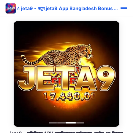
⭐ jeta9 - নতুন jeta9 App Bangladesh Bonus bKash