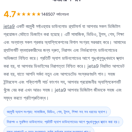
4.7
★
★
★
★
★
146507 পর্যালোচনা
jeta9
একটি বহুমুখী সফ্টওয়্যার ডাউনলোড প্ল্যাটফর্ম যা আপনার সকল ডিজিটাল
প্রয়োজন মেটাতে ডিজাইন করা হয়েছে। এটি সামাজিক, ভিডিও, টুলস, গেম, শিক্ষা
এবং অন্যান্য সকল প্রকার অ্যাপ্লিকেশনের বিশাল সংগ্রহ সরবরাহ করে। আমাদের
প্ল্যাটফর্মটি ব্যবহারকারীদের জন্য দ্রুত, নিরাপদ এবং নির্ভরযোগ্য ডাউনলোডের
অভিজ্ঞতা নিশ্চিত করে। প্রতিটি অ্যাপ ডাউনলোডের আগে পুঙ্খানুপুঙ্খভাবে স্ক্যান
করা হয়, যা আপনার ডিভাইসের নিরাপত্তা নিশ্চিত করে। jeta9 নিয়মিত আপডেট
করা হয়, যাতে আপনি সর্বদা নতুন এবং আপডেটেড সংস্করণগুলি পান। সহজ
ইন্টারফেস এবং শক্তিশালী সার্চ ফাংশন সহ, আপনার প্রয়োজনীয় অ্যাপ্লিকেশনটি
খুঁজে বের করা এখন আরও সহজ। jeta9 আপনার ডিজিটাল জীবনকে সহজ এবং
সমৃদ্ধ করতে প্রতিশ্রুতিবদ্ধ।
বহুমুখী অ্যাপ সংগ্রহ: সামাজিক, ভিডিও, গেম, টুলস, শিক্ষা সহ সব ধরনের অ্যাপ।
নিরাপদ ও সুরক্ষিত ডাউনলোড: প্রতিটি অ্যাপ ডাউনলোডের আগে পুঙ্খানুপুঙ্খ স্ক্যান করা হয়।
দ্রুত আপডেট ও নতুন সংস্করণ: সর্বদা সর্বশেষ অ্যাপ সংস্করণ পান।