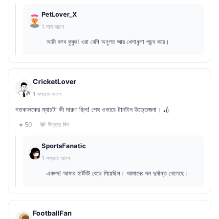
PetLover_X
1 মাস আগে
আমি বলব কুকুর! ওরা বেশি অনুগত আর খেলাধুলা পছন্দ করে।
CricketLover
1 সপ্তাহ আগে
গতকালকের ম্যাচটা কী দারুণ ছিল! শেষ ওভারে টানটান উত্তেজনা। 🏏
💬 উত্তর দিন
♥ 50
SportsFanatic
1 সপ্তাহ আগে
একদম! আমার হার্টবিট বেড়ে গিয়েছিল। আমাদের দল দুর্দান্ত খেলেছে।
FootballFan