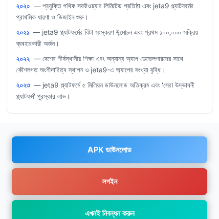
২০২০
— প্রযুক্তি পথিক সফটওয়্যার লিমিটেড প্রতিষ্ঠা এবং jeta9 প্ল্যাটফর্মের
প্রাথমিক ধারণা ও ডিজাইন শুরু।
২০২১
— jeta9 প্ল্যাটফর্মের বিটা সংস্করণ উন্মোচন এবং প্রথম ১০০,০০০ সক্রিয়
ব্যবহারকারী অর্জন।
২০২২
— দেশের শীর্ষস্থানীয় শিক্ষা এবং অন্যান্য অ্যাপ ডেভেলপারদের সাথে
কৌশলগত অংশীদারিত্ব স্থাপন ও jeta9-এ অ্যাপের সংখ্যা বৃদ্ধি।
২০২৩
— jeta9 প্ল্যাটফর্মে ৫ মিলিয়ন ডাউনলোড অতিক্রম এবং 'সেরা উদ্ভাবনী
প্ল্যাটফর্ম' পুরস্কার লাভ।
APK ডাউনলোড
লগইন
এখনই নিবন্ধন করুন