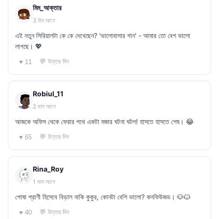
মিম_আক্তার
3 দিন আগে
এই নতুন সিরিয়ালটা কে কে দেখেছেন? 'ভালোবাসার গান' - আমার তো বেশ ভালো
লাগছে। 💖
💬 উত্তর দিন
♥ 11
Robiul_11
2 মাস আগে
আজকে অফিস থেকে ফেরার পথে একটা মজার ঘটনা ঘটল! হাসতে হাসতে শেষ। 😂
💬 উত্তর দিন
♥ 65
Rina_Roy
1 মাস আগে
পোষা প্রাণী হিসেবে বিড়াল নাকি কুকুর, কোনটা বেশি ভালো? কনফিউজড। 🐶🐱
💬 উত্তর দিন
♥ 40