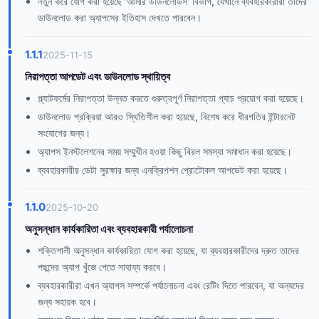
নতুন করে যোগ করা হয়েছে 'আমার ডাউনলোডস' বিভাগ, যেখানে ব্যবহারকারীরা তাদের
ডাউনলোড করা অ্যাপসের ইতিহাস দেখতে পারবেন।
1.1.1
2025-11-15
নিরাপত্তা আপডেট এবং ডাউনলোড স্থায়িত্ব
প্ল্যাটফর্মের নিরাপত্তা উন্নত করতে গুরুত্বপূর্ণ নিরাপত্তা প্যাচ প্রয়োগ করা হয়েছে।
ডাউনলোড প্রক্রিয়া আরও স্থিতিশীল করা হয়েছে, বিশেষ করে ধীরগতির ইন্টারনেট
সংযোগের জন্য।
অ্যাপস ইনস্টলেশনের সময় সম্মুখীন হওয়া কিছু বিরল সমস্যা সমাধান করা হয়েছে।
ব্যবহারকারীর ডেটা সুরক্ষার জন্য এনক্রিপশন প্রোটোকল আপডেট করা হয়েছে।
1.1.0
2025-10-20
অনুসন্ধান কার্যকারিতা এবং ব্যবহারকারী পর্যালোচনা
শক্তিশালী অনুসন্ধান কার্যকারিতা যোগ করা হয়েছে, যা ব্যবহারকারীদের দ্রুত তাদের
পছন্দের অ্যাপ খুঁজে পেতে সাহায্য করবে।
ব্যবহারকারীরা এখন অ্যাপস সম্পর্কে পর্যালোচনা এবং রেটিং দিতে পারবেন, যা অন্যদের
জন্য সহায়ক হবে।