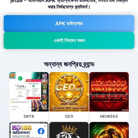
jeta9 - অফিসিয়াল APK অ্যাপ্লিকেশন ডাউনলোড, লগইন এবং নিবন্ধন
করার নির্ভরযোগ্য প্ল্যাটফর্ম।
APK ডাউনলোড
এখনই নিবন্ধন করুন
অন্যান্য জনপ্রিয় ব্র্যান্ড
OKTK
CEO
HEHE555