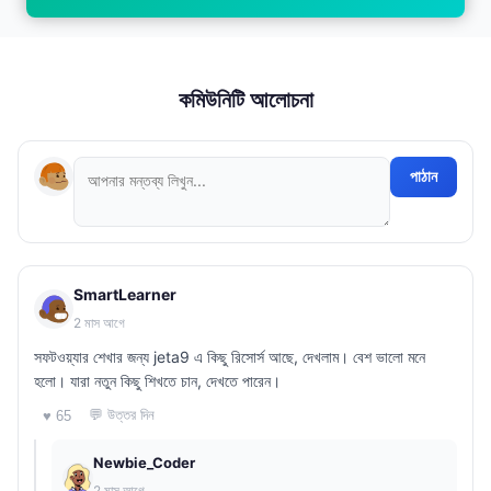
কমিউনিটি আলোচনা
পাঠান
SmartLearner
2 মাস আগে
সফটওয়্যার শেখার জন্য jeta9 এ কিছু রিসোর্স আছে, দেখলাম। বেশ ভালো মনে
হলো। যারা নতুন কিছু শিখতে চান, দেখতে পারেন।
💬 উত্তর দিন
♥ 65
Newbie_Coder
2 মাস আগে