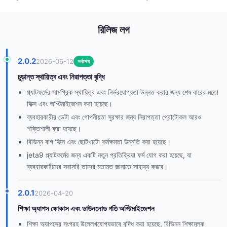
রিলিজ লগ
2.0.2
2026-06-12
সর্বশেষ
চূড়ান্ত স্থায়িত্ব এবং নিরাপত্তা বৃদ্ধি
প্ল্যাটফর্মের সামগ্রিক স্থায়িত্ব এবং নির্ভরযোগ্যতা উন্নত করার জন্য শেষ বারের মতো
ফিক্স এবং অপ্টিমাইজেশন করা হয়েছে।
ব্যবহারকারীর ডেটা এবং গোপনীয়তা সুরক্ষার জন্য নিরাপত্তা প্রোটোকল আরও
শক্তিশালী করা হয়েছে।
বিভিন্ন বাগ ফিক্স এবং ছোটখাটো কর্মক্ষমতা উন্নতি করা হয়েছে।
jeta9 প্ল্যাটফর্মের জন্য একটি নতুন প্রতিক্রিয়া ফর্ম যোগ করা হয়েছে, যা
ব্যবহারকারীদের সরাসরি তাদের মতামত জানাতে সাহায্য করবে।
2.0.1
2026-04-20
শিক্ষা অ্যাপস ফোকাস এবং ডাউনলোড গতি অপ্টিমাইজেশন
শিক্ষা অ্যাপসের সংগ্রহ উল্লেখযোগ্যভাবে বৃদ্ধি করা হয়েছে, বিভিন্ন শিক্ষামূলক