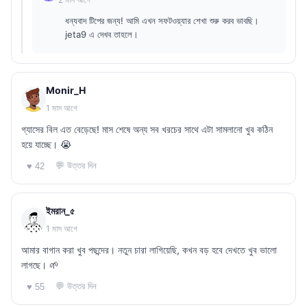
ধন্যবাদ টিপের জন্য! আমি এখন সফটওয়্যার শেখা শুরু করব ভাবছি।
jeta9 এ দেখব তাহলে।
Monir_H
1 মাস আগে
গ্যাসের বিল এত বেড়েছে! মাস শেষে অন্য সব খরচের সাথে এটা সামলানো খুব কঠিন
হয়ে যাচ্ছে। 😭
💬 উত্তর দিন
♥ 42
ইমরান_৫
1 মাস আগে
আমার বাগান করা খুব পছন্দের। নতুন চারা লাগিয়েছি, কখন বড় হবে দেখতে খুব ভালো
লাগছে। 🌱
💬 উত্তর দিন
♥ 55