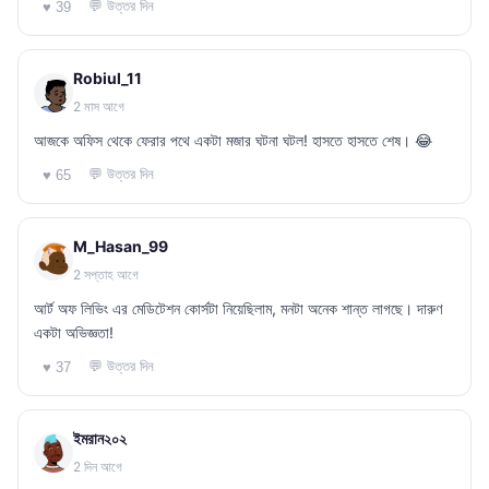
💬 উত্তর দিন
♥ 39
Robiul_11
2 মাস আগে
আজকে অফিস থেকে ফেরার পথে একটা মজার ঘটনা ঘটল! হাসতে হাসতে শেষ। 😂
💬 উত্তর দিন
♥ 65
M_Hasan_99
2 সপ্তাহ আগে
আর্ট অফ লিভিং এর মেডিটেশন কোর্সটা নিয়েছিলাম, মনটা অনেক শান্ত লাগছে। দারুণ
একটা অভিজ্ঞতা!
💬 উত্তর দিন
♥ 37
ইমরান২০২
2 দিন আগে