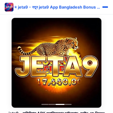
⭐ jeta9 - নতুন jeta9 App Bangladesh Bonus bKash