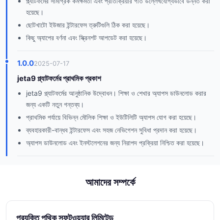
প্ল্যাটফর্মের সামগ্রিক কর্মক্ষমতা এবং প্রতিক্রিয়ার গতি উল্লেখযোগ্যভাবে উন্নত করা
হয়েছে।
ছোটখাটো ইউজার ইন্টারফেস ত্রুটিগুলি ঠিক করা হয়েছে।
কিছু অ্যাপের বর্ণনা এবং স্ক্রিনশট আপডেট করা হয়েছে।
1.0.0
2025-07-17
jeta9 প্ল্যাটফর্মের প্রাথমিক প্রকাশ
jeta9 প্ল্যাটফর্মের আনুষ্ঠানিক উদ্বোধন। শিক্ষা ও শেখার অ্যাপস ডাউনলোড করার
জন্য একটি নতুন গন্তব্য।
প্রাথমিক পর্যায়ে বিভিন্ন মৌলিক শিক্ষা ও ইউটিলিটি অ্যাপস যোগ করা হয়েছে।
ব্যবহারকারী-বান্ধব ইন্টারফেস এবং সহজ নেভিগেশন সুবিধা প্রদান করা হয়েছে।
অ্যাপস ডাউনলোড এবং ইনস্টলেশনের জন্য নিরাপদ প্রক্রিয়া নিশ্চিত করা হয়েছে।
আমাদের সম্পর্কে
প্রযুক্তি পথিক সফটওয়্যার লিমিটেড