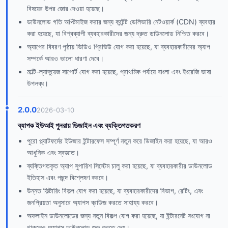
বিষয়ের উপর জোর দেওয়া হয়েছে।
ডাউনলোড গতি অপ্টিমাইজ করার জন্য কন্টেন্ট ডেলিভারি নেটওয়ার্ক (CDN) ব্যবহার
করা হয়েছে, যা বিশ্বব্যাপী ব্যবহারকারীদের জন্য দ্রুত ডাউনলোড নিশ্চিত করবে।
অ্যাপের বিবরণ পৃষ্ঠায় ভিডিও প্রিভিউ যোগ করা হয়েছে, যা ব্যবহারকারীদের অ্যাপ
সম্পর্কে আরও ভালো ধারণা দেবে।
মাল্টি-ল্যাঙ্গুয়েজ সাপোর্ট যোগ করা হয়েছে, প্রাথমিক পর্যায়ে বাংলা এবং ইংরেজি ভাষা
উপলব্ধ।
2.0.0
2026-03-10
ব্যাপক ইউআই পুনরায় ডিজাইন এবং ব্যক্তিগতকরণ
পুরো প্ল্যাটফর্মের ইউজার ইন্টারফেস সম্পূর্ণ নতুন করে ডিজাইন করা হয়েছে, যা আরও
আধুনিক এবং স্বজ্ঞাত।
ব্যক্তিগতকৃত অ্যাপ সুপারিশ সিস্টেম চালু করা হয়েছে, যা ব্যবহারকারীর ডাউনলোড
ইতিহাস এবং পছন্দ বিশ্লেষণ করবে।
উন্নত ফিল্টারিং বিকল্প যোগ করা হয়েছে, যা ব্যবহারকারীদের বিভাগ, রেটিং, এবং
জনপ্রিয়তা অনুসারে অ্যাপস ব্রাউজ করতে সাহায্য করবে।
অফলাইন ডাউনলোডের জন্য নতুন বিকল্প যোগ করা হয়েছে, যা ইন্টারনেট সংযোগ না
থাকলেও অ্যাপস ডাউনলোড শুরু করতে দেয়।