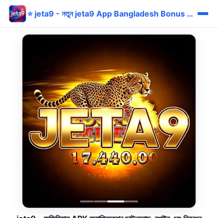
⭐ jeta9 - নতুন jeta9 App Bangladesh Bonus bKash