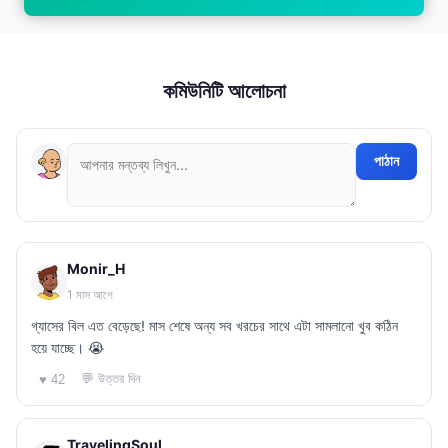
কমিউনিটি আলোচনা
পাঠান
Monir_H
1 মাস আগে
গ্যাসের বিল এত বেড়েছে! মাস শেষে অন্য সব খরচের সাথে এটা সামলানো খুব কঠিন
হয়ে যাচ্ছে। 😭
💬 উত্তর দিন
♥ 42
TravelingSoul