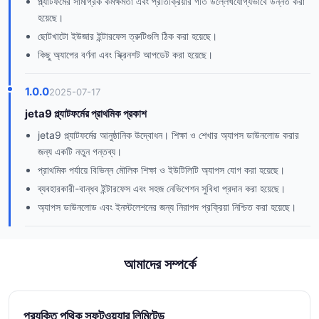
প্ল্যাটফর্মের সামগ্রিক কর্মক্ষমতা এবং প্রতিক্রিয়ার গতি উল্লেখযোগ্যভাবে উন্নত করা
হয়েছে।
ছোটখাটো ইউজার ইন্টারফেস ত্রুটিগুলি ঠিক করা হয়েছে।
কিছু অ্যাপের বর্ণনা এবং স্ক্রিনশট আপডেট করা হয়েছে।
1.0.0
2025-07-17
jeta9 প্ল্যাটফর্মের প্রাথমিক প্রকাশ
jeta9 প্ল্যাটফর্মের আনুষ্ঠানিক উদ্বোধন। শিক্ষা ও শেখার অ্যাপস ডাউনলোড করার
জন্য একটি নতুন গন্তব্য।
প্রাথমিক পর্যায়ে বিভিন্ন মৌলিক শিক্ষা ও ইউটিলিটি অ্যাপস যোগ করা হয়েছে।
ব্যবহারকারী-বান্ধব ইন্টারফেস এবং সহজ নেভিগেশন সুবিধা প্রদান করা হয়েছে।
অ্যাপস ডাউনলোড এবং ইনস্টলেশনের জন্য নিরাপদ প্রক্রিয়া নিশ্চিত করা হয়েছে।
আমাদের সম্পর্কে
প্রযুক্তি পথিক সফটওয়্যার লিমিটেড