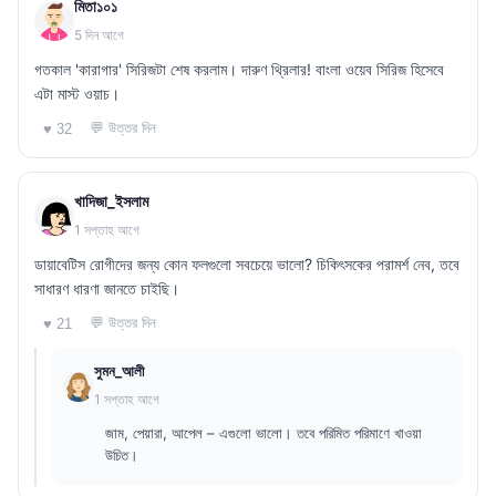
মিতা১০১
5 দিন আগে
গতকাল 'কারাগার' সিরিজটা শেষ করলাম। দারুণ থ্রিলার! বাংলা ওয়েব সিরিজ হিসেবে
এটা মাস্ট ওয়াচ।
💬 উত্তর দিন
♥ 32
খাদিজা_ইসলাম
1 সপ্তাহ আগে
ডায়াবেটিস রোগীদের জন্য কোন ফলগুলো সবচেয়ে ভালো? চিকিৎসকের পরামর্শ নেব, তবে
সাধারণ ধারণা জানতে চাইছি।
💬 উত্তর দিন
♥ 21
সুমন_আলী
1 সপ্তাহ আগে
জাম, পেয়ারা, আপেল – এগুলো ভালো। তবে পরিমিত পরিমাণে খাওয়া
উচিত।