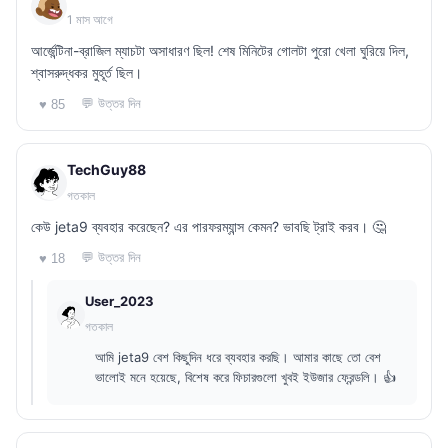
1 মাস আগে
আর্জেন্টিনা-ব্রাজিল ম্যাচটা অসাধারণ ছিল! শেষ মিনিটের গোলটা পুরো খেলা ঘুরিয়ে দিল,
শ্বাসরুদ্ধকর মুহূর্ত ছিল।
💬 উত্তর দিন
♥ 85
TechGuy88
গতকাল
কেউ jeta9 ব্যবহার করেছেন? এর পারফরম্যান্স কেমন? ভাবছি ট্রাই করব। 🤔
💬 উত্তর দিন
♥ 18
User_2023
গতকাল
আমি jeta9 বেশ কিছুদিন ধরে ব্যবহার করছি। আমার কাছে তো বেশ
ভালোই মনে হয়েছে, বিশেষ করে ফিচারগুলো খুবই ইউজার ফ্রেন্ডলি। 👍