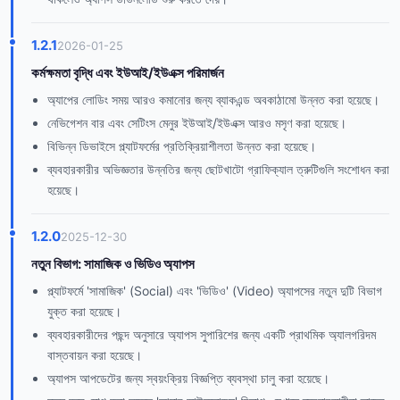
1.2.1
2026-01-25
কর্মক্ষমতা বৃদ্ধি এবং ইউআই/ইউএক্স পরিমার্জন
অ্যাপের লোডিং সময় আরও কমানোর জন্য ব্যাকএন্ড অবকাঠামো উন্নত করা হয়েছে।
নেভিগেশন বার এবং সেটিংস মেনুর ইউআই/ইউএক্স আরও মসৃণ করা হয়েছে।
বিভিন্ন ডিভাইসে প্ল্যাটফর্মের প্রতিক্রিয়াশীলতা উন্নত করা হয়েছে।
ব্যবহারকারীর অভিজ্ঞতার উন্নতির জন্য ছোটখাটো গ্রাফিক্যাল ত্রুটিগুলি সংশোধন করা
হয়েছে।
1.2.0
2025-12-30
নতুন বিভাগ: সামাজিক ও ভিডিও অ্যাপস
প্ল্যাটফর্মে 'সামাজিক' (Social) এবং 'ভিডিও' (Video) অ্যাপসের নতুন দুটি বিভাগ
যুক্ত করা হয়েছে।
ব্যবহারকারীদের পছন্দ অনুসারে অ্যাপস সুপারিশের জন্য একটি প্রাথমিক অ্যালগরিদম
বাস্তবায়ন করা হয়েছে।
অ্যাপস আপডেটের জন্য স্বয়ংক্রিয় বিজ্ঞপ্তি ব্যবস্থা চালু করা হয়েছে।