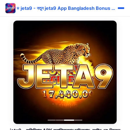
⭐ jeta9 - নতুন jeta9 App Bangladesh Bonus bKash