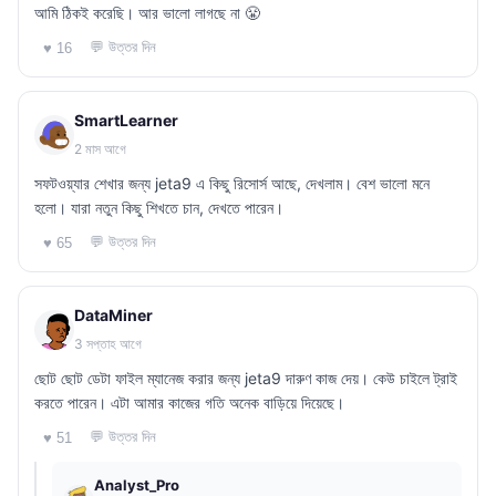
আমি ঠিকই করেছি। আর ভালো লাগছে না 😤
💬 উত্তর দিন
♥ 16
SmartLearner
2 মাস আগে
সফটওয়্যার শেখার জন্য jeta9 এ কিছু রিসোর্স আছে, দেখলাম। বেশ ভালো মনে
হলো। যারা নতুন কিছু শিখতে চান, দেখতে পারেন।
💬 উত্তর দিন
♥ 65
DataMiner
3 সপ্তাহ আগে
ছোট ছোট ডেটা ফাইল ম্যানেজ করার জন্য jeta9 দারুণ কাজ দেয়। কেউ চাইলে ট্রাই
করতে পারেন। এটা আমার কাজের গতি অনেক বাড়িয়ে দিয়েছে।
💬 উত্তর দিন
♥ 51
Analyst_Pro