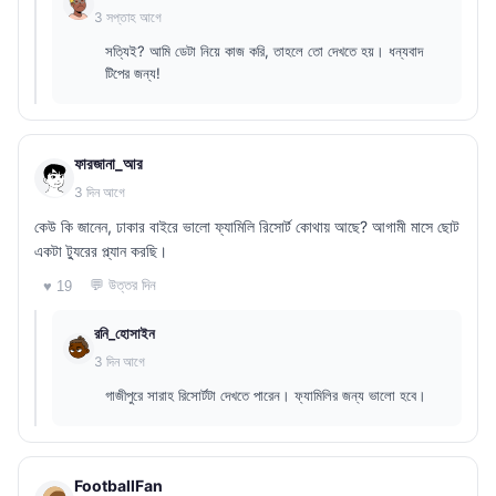
3 সপ্তাহ আগে
সত্যিই? আমি ডেটা নিয়ে কাজ করি, তাহলে তো দেখতে হয়। ধন্যবাদ
টিপের জন্য!
ফারজানা_আর
3 দিন আগে
কেউ কি জানেন, ঢাকার বাইরে ভালো ফ্যামিলি রিসোর্ট কোথায় আছে? আগামী মাসে ছোট
একটা ট্যুরের প্ল্যান করছি।
💬 উত্তর দিন
♥ 19
রনি_হোসাইন
3 দিন আগে
গাজীপুরে সারাহ রিসোর্টটা দেখতে পারেন। ফ্যামিলির জন্য ভালো হবে।
FootballFan